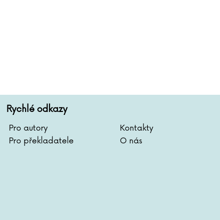
Rychlé odkazy
Pro autory
Kontakty
Pro překladatele
O nás