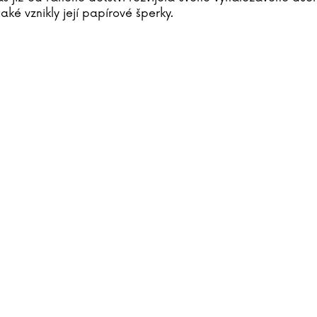
také vznikly její papírové šperky.