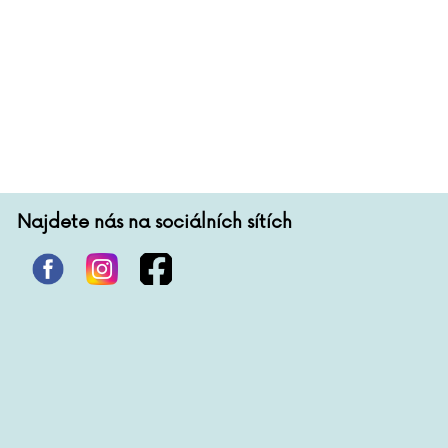
Najdete nás na sociálních sítích