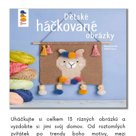
Uháčkujte si celkem 13 různých obrázků a
vyzdobte si jimi svůj domov. Od roztomilých
zvířátek po trendy boho motivy, mezi