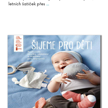
letních šatiček přes
...