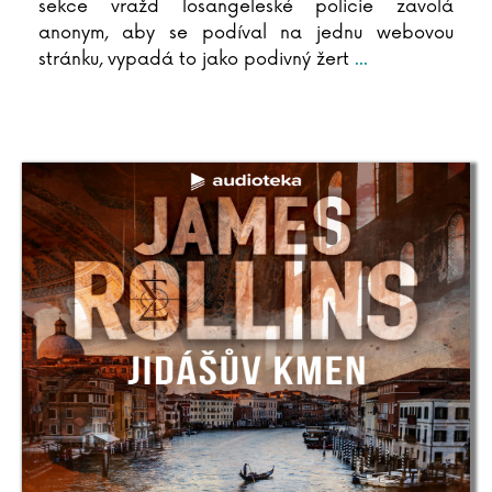
sekce vražd losangeleské policie zavolá
anonym, aby se podíval na jednu webovou
stránku, vypadá to jako podivný žert
...