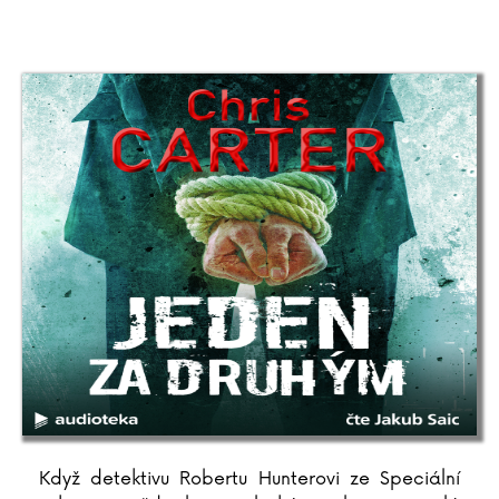
Když detektivu Robertu Hunterovi ze Speciální