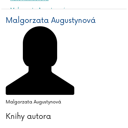
Malgorzata Augustynová
Malgorzata Augustynová
Malgorzata Augustynová
Knihy autora