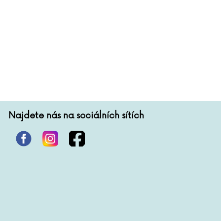
Najdete nás na sociálních sítích