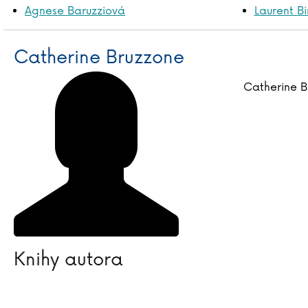
Agnese Baruzziová
Laurent Bi
Catherine Bruzzone
Catherine B
Knihy autora