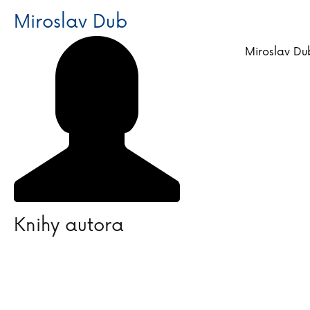
Miroslav Dub
Miroslav Du
Knihy autora