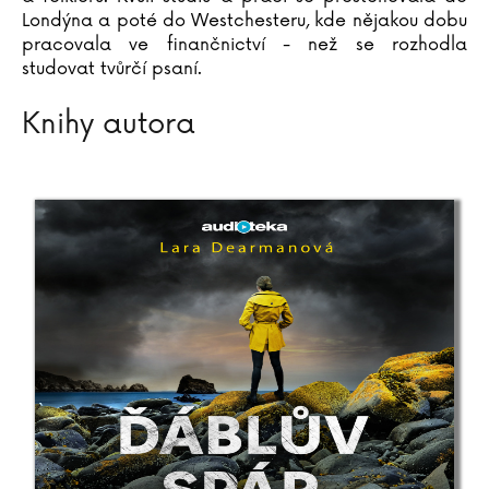
Londýna a poté do Westchesteru, kde nějakou dobu
pracovala ve finančnictví - než se rozhodla
studovat tvůrčí psaní.
Knihy autora