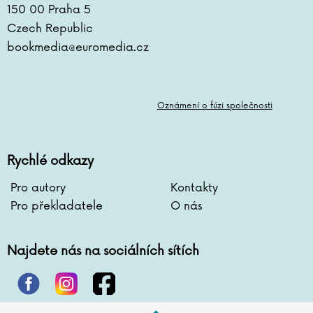
150 00 Praha 5
Czech Republic
bookmedia@euromedia.cz
Oznámení o fúzi společnosti
Rychlé odkazy
Pro autory
Kontakty
Pro překladatele
O nás
Najdete nás na sociálních sítích