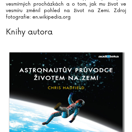
vesmírných procházkách a o tom, jak mu život ve
vesmíru změnil pohled na život na Zemi. Zdroj
fotografie: en.wikipedia.org
Knihy autora