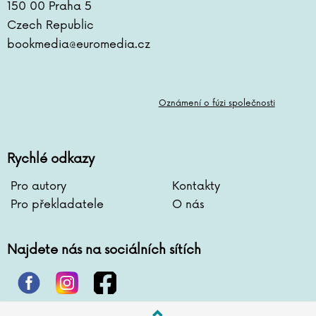
150 00 Praha 5
Czech Republic
bookmedia@euromedia.cz
Oznámení o fúzi společnosti
Rychlé odkazy
Pro autory
Kontakty
Pro překladatele
O nás
Najdete nás na sociálních sítích