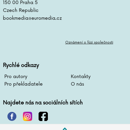
150 00 Praha 5
Czech Republic
bookmedia@euromedia.cz
Oznámení o fúzi společnosti
Rychlé odkazy
Pro autory
Kontakty
Pro překladatele
O nás
Najdete nás na sociálních sítích