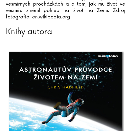
vesmírných procházkách a o tom, jak mu život ve
vesmíru změnil pohled na život na Zemi. Zdroj
fotografie: en.wikipedia.org
Knihy autora