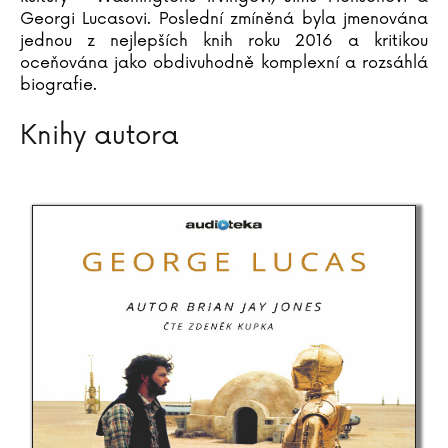
Georgi Lucasovi. Poslední zmíněná byla jmenována
jednou z nejlepších knih roku 2016 a kritikou
oceňována jako obdivuhodně komplexní a rozsáhlá
biografie.
Knihy autora