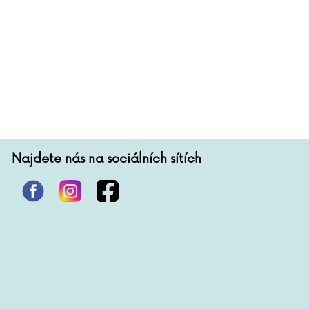
Najdete nás na sociálních sítích