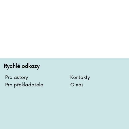
Rychlé odkazy
Pro autory
Kontakty
Pro překladatele
O nás