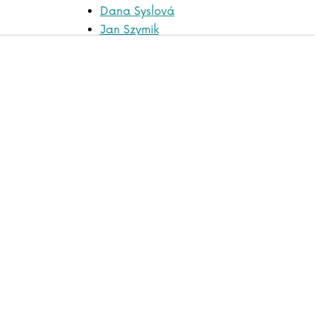
Dana Syslová
Jan Szymik