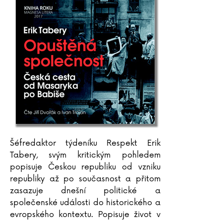
Šéfredaktor týdeníku Respekt Erik
Tabery, svým kritickým pohledem
popisuje Českou republiku od vzniku
republiky až po současnost a přitom
zasazuje dnešní politické a
společenské události do historického a
evropského kontextu. Popisuje život v