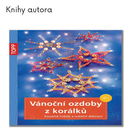
Knihy autora