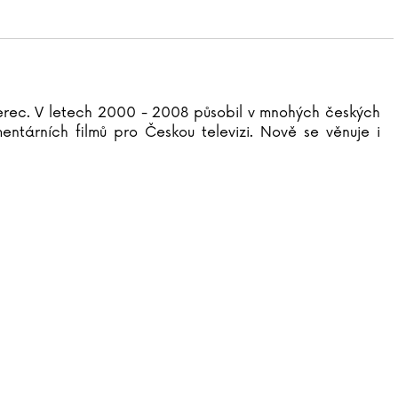
herec. V letech 2000 - 2008 působil v mnohých českých
entárních filmů pro Českou televizi. Nově se věnuje i