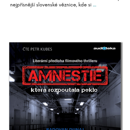
nejpřísnější slovenské věznice, kde si
...