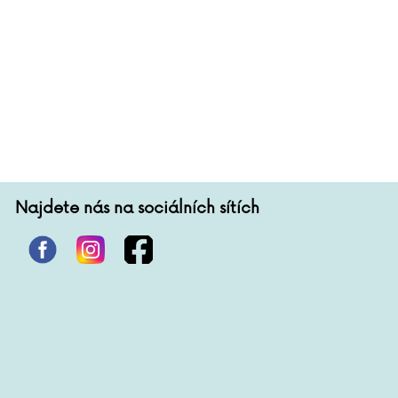
Najdete nás na sociálních sítích