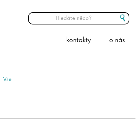
kontakty
o nás
Vše