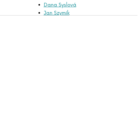
Dana Syslová
Jan Szymik