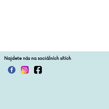
Najdete nás na sociálních sítích