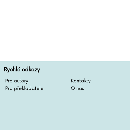
Rychlé odkazy
Pro autory
Kontakty
Pro překladatele
O nás