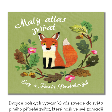
Dvojice polských výtvarníků vás zavede do světa
plného příběhů zvířat, které našli ve své zahradě