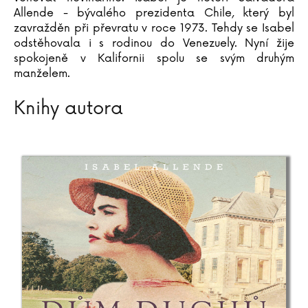
Allende - bývalého prezidenta Chile, který byl
zavražděn při převratu v roce 1973. Tehdy se Isabel
odstěhovala i s rodinou do Venezuely. Nyní žije
spokojeně v Kalifornii spolu se svým druhým
manželem.
Knihy autora