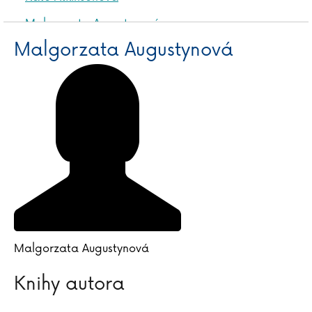
Malgorzata Augustynová
Malgorzata Augustynová
Malgorzata Augustynová
Knihy autora