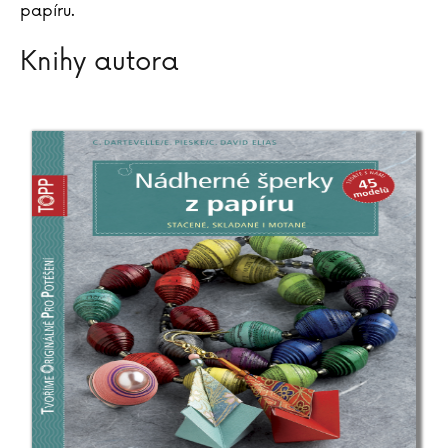
papíru.
Knihy autora