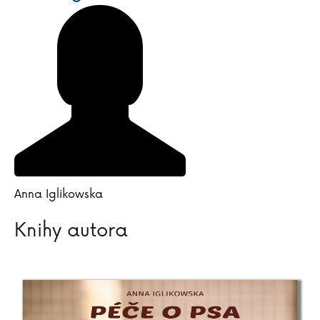
Anna Iglikowska
Knihy autora