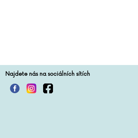
Najdete nás na sociálních sítích