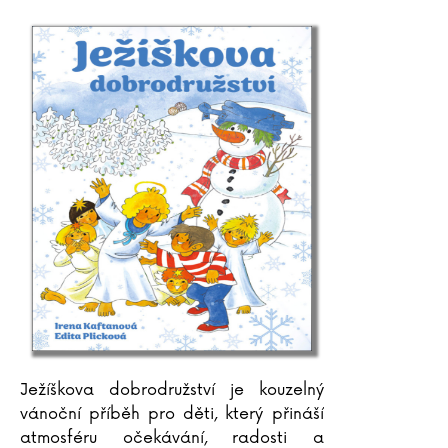
Ježíškova dobrodružství je kouzelný
vánoční příběh pro děti, který přináší
atmosféru očekávání, radosti a