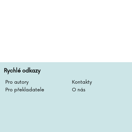
Rychlé odkazy
Pro autory
Kontakty
Pro překladatele
O nás