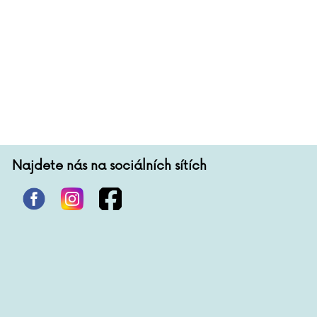
Najdete nás na sociálních sítích