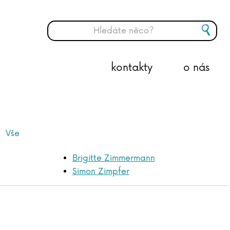
kontakty
o nás
Vše
Brigitte Zimmermann
Simon Zimpfer