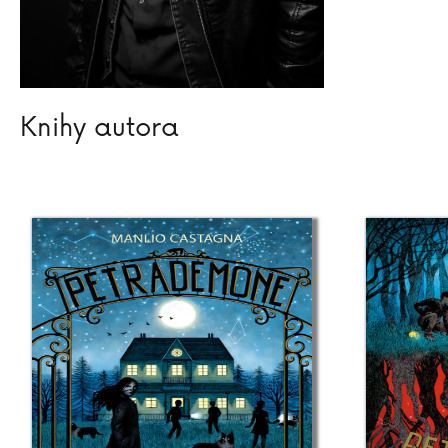
Knihy autora