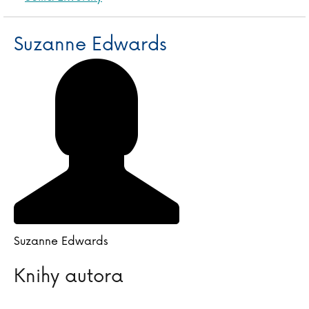
Suzanne Edwards
Suzanne Edwards
Knihy autora