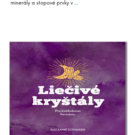
minerály a stopové prvky v
...