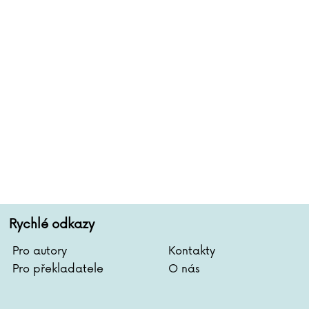
Rychlé odkazy
Pro autory
Kontakty
Pro překladatele
O nás