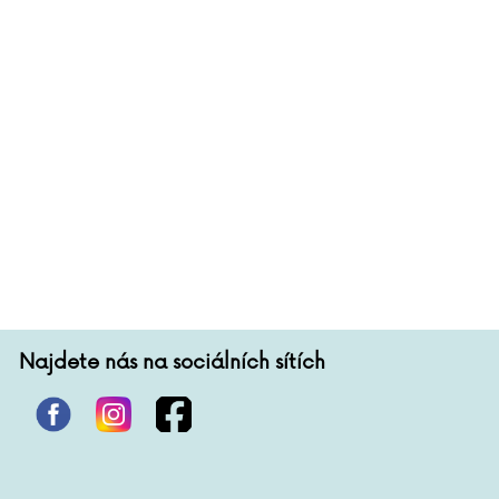
Najdete nás na sociálních sítích