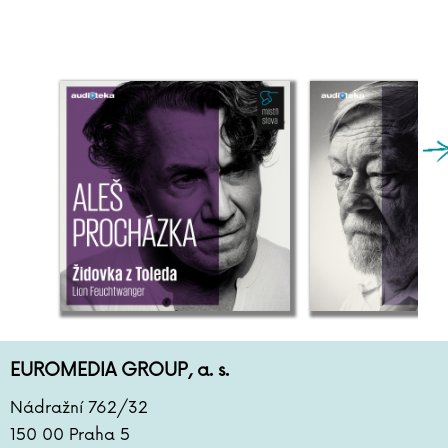
EUROMEDIA GROUP, a. s.
Nádražní 762/32
150 00 Praha 5