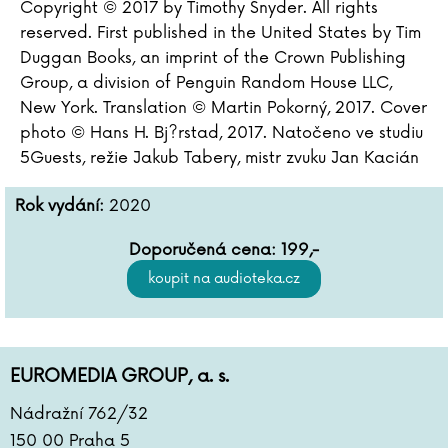
Copyright © 2017 by Timothy Snyder. All rights
reserved. First published in the United States by Tim
Duggan Books, an imprint of the Crown Publishing
Group, a division of Penguin Random House LLC,
New York. Translation © Martin Pokorný, 2017. Cover
photo © Hans H. Bj?rstad, 2017. Natočeno ve studiu
5Guests, režie Jakub Tabery, mistr zvuku Jan Kacián
Rok vydání:
2020
Doporučená cena:
199
,-
EUROMEDIA GROUP, a. s.
Nádražní 762/32
150 00 Praha 5