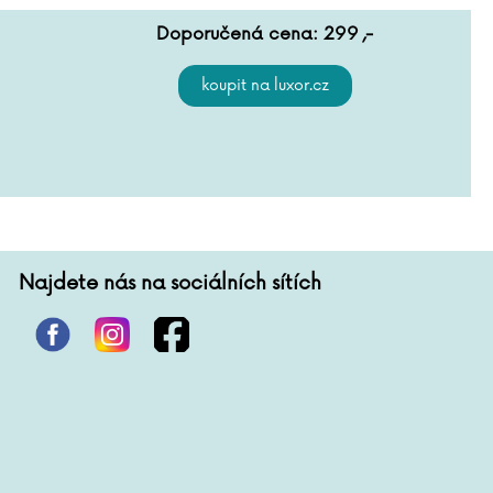
Doporučená cena:
299
,-
Najdete nás na sociálních sítích