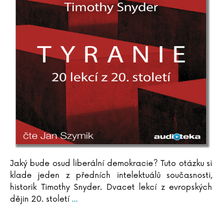
Jaký bude osud liberální demokracie? Tuto otázku si
klade jeden z předních intelektuálů současnosti,
historik Timothy Snyder. Dvacet lekcí z evropských
dějin 20. století
...