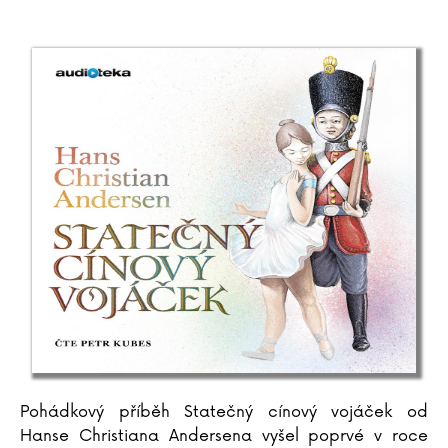
Pohádkový příběh Statečný cínový vojáček od
Hanse Christiana Andersena vyšel poprvé v roce