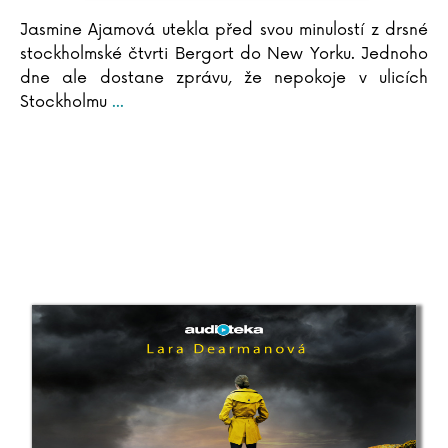
Jasmine Ajamová utekla před svou minulostí z drsné
stockholmské čtvrti Bergort do New Yorku. Jednoho
dne ale dostane zprávu, že nepokoje v ulicích
Stockholmu
...