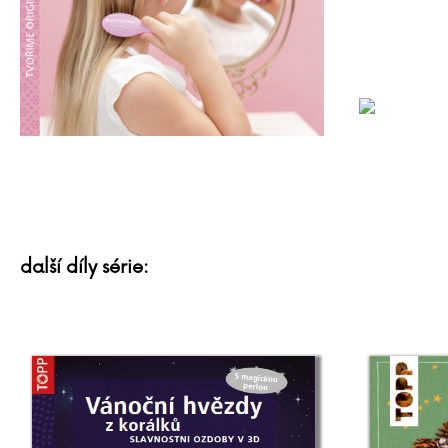
další díly série: